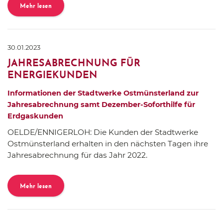
Mehr lesen
30.01.2023
JAHRESABRECHNUNG FÜR
ENERGIEKUNDEN
Informationen der Stadtwerke Ostmünsterland zur
Jahresabrechnung samt Dezember-Soforthilfe für
Erdgaskunden
OELDE/ENNIGERLOH: Die Kunden der Stadtwerke
Ostmünsterland erhalten in den nächsten Tagen ihre
Jahresabrechnung für das Jahr 2022.
Mehr lesen