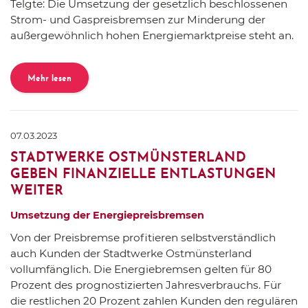
Telgte: Die Umsetzung der gesetzlich beschlossenen
Strom- und Gaspreisbremsen zur Minderung der
außergewöhnlich hohen Energiemarktpreise steht an.
Mehr lesen
07.03.2023
STADTWERKE OSTMÜNSTERLAND
GEBEN FINANZIELLE ENTLASTUNGEN
WEITER
Umsetzung der Energiepreisbremsen
Von der Preisbremse profitieren selbstverständlich
auch Kunden der Stadtwerke Ostmünsterland
vollumfänglich. Die Energiebremsen gelten für 80
Prozent des prognostizierten Jahresverbrauchs. Für
die restlichen 20 Prozent zahlen Kunden den regulären