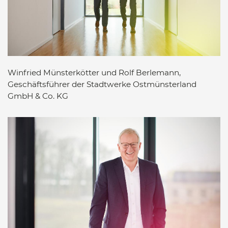
Winfried Münsterkötter und Rolf Berlemann,
Geschäftsführer der Stadtwerke Ostmünsterland
GmbH & Co. KG