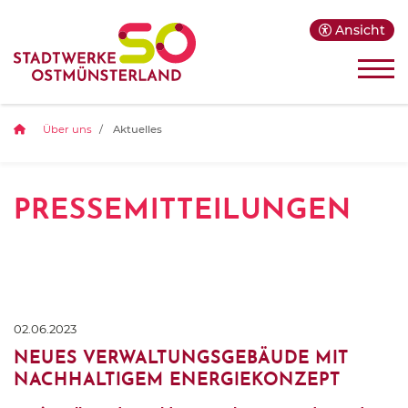
Ansicht
Über uns
Aktuelles
PRESSEMITTEILUNGEN
02.06.2023
NEUES VERWALTUNGSGEBÄUDE MIT
NACHHALTIGEM ENERGIEKONZEPT