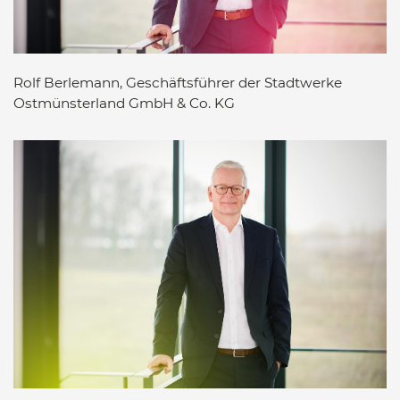
Rolf Berlemann, Geschäftsführer der Stadtwerke
Ostmünsterland GmbH & Co. KG