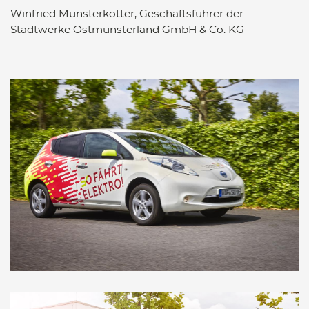
Winfried Münsterkötter, Geschäftsführer der
Stadtwerke Ostmünsterland GmbH & Co. KG