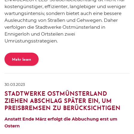
kostengünstiger, effizienter, langlebiger und weniger
wartungsintensiv, sondern bietet auch eine bessere
Ausleuchtung von Straßen und Gehwegen. Daher
verfolgen die Stadtwerke Ostmünsterland in
Ennigerloh und Ortsteilen zwei
Umrüstungsstrategien.
Mehr lesen
30.03.2023
STADTWERKE OSTMÜNSTERLAND
ZIEHEN ABSCHLAG SPÄTER EIN, UM
PREISBREMSEN ZU BERÜCKSICHTIGEN
Anstatt Ende März erfolgt die Abbuchung erst um
Ostern