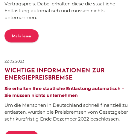
Vertragspreis. Dabei erhalten diese die staatliche
Entlastung automatisch und müssen nichts
unternehmen.
Mehr lesen
22.02.2023
WICHTIGE INFORMATIONEN ZUR
ENERGIEPREISBREMSE
Sie erhalten Ihre staatliche Entlastung automatisch –
Sie müssen nichts unternehmen
Um die Menschen in Deutschland schnell finanziell zu
entlasten, wurden die Preisbremsen vom Gesetzgeber
sehr kurzfristig Ende Dezember 2022 beschlossen.