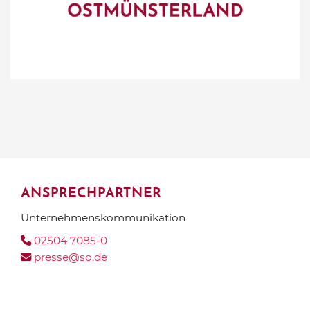
ANSPRECHPARTNER
Unternehmens­kommunikation
02504 7085-0
presse@so.de