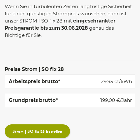
Wenn Sie in turbulenten Zeiten langfristige Sicherheit
für einen günstigen Strompreis wünschen, dann ist
unser STROM I SO fix 28 mit
eingeschränkter
Preisgarantie bis zum 30.06.2028
genau das
Richtige für Sie.
Preise Strom | SO fix 28
29,95
ct/kWh
199,00
€/Jahr
Strom | SO fix 28 bestellen