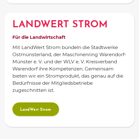
LANDWERT STROM
Für die Landwirtschaft
Mit LandWert Strom bündeln die Stadtwerke
Ostmünsterland, der Maschinenring Warendorf-
Münster e. V. und der WLV e. V. Kreisverband
Warendorf ihre Kompetenzen. Gemeinsam
bieten wir ein Stromprodukt, das genau auf die
Bedürfnisse der Mitgliedsbetriebe
zugeschnitten ist.
LandWert Strom