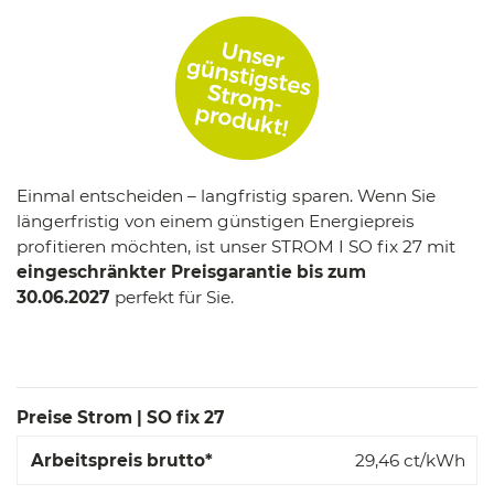
Einmal entscheiden – langfristig sparen. Wenn Sie
längerfristig von einem günstigen Energiepreis
profitieren möchten, ist unser STROM I SO fix 27 mit
eingeschränkter Preisgarantie bis zum
30.06.2027
perfekt für Sie.
Preise Strom | SO fix 27
29,46
ct/kWh