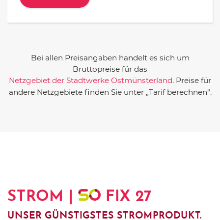
Bei allen Preisangaben handelt es sich um
Bruttopreise für das
Netzgebiet der Stadtwerke Ostmünsterland
. Preise für
andere Netzgebiete finden Sie unter „Tarif berechnen“.
STROM |
FIX 27
UNSER GÜNSTIGSTES STROMPRODUKT.