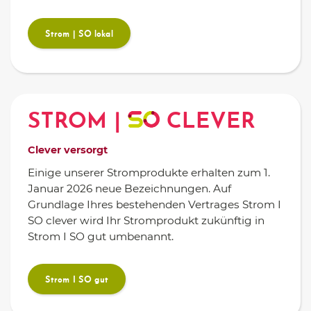
Strom | SO lokal
STROM |
CLEVER
Clever versorgt
Einige unserer Stromprodukte erhalten zum 1.
Januar 2026 neue Bezeichnungen. Auf
Grundlage Ihres bestehenden Vertrages Strom I
SO clever wird Ihr Stromprodukt zukünftig in
Strom I SO gut umbenannt.
Strom I SO gut