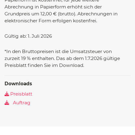
Abrechnung in Papierform erhöht sich der
Grundpreis um 12,00 € (brutto). Abrechnungen in
elektronischer Form erfolgen kostenfrei.
Gültig ab: 1. Juli 2026
*In den Bruttopreisen ist die Umsatzsteuer von
zurzeit 19 % enthalten. Das ab dem 1.7.2026 gültige
Preisblatt finden Sie im Download.
Downloads
Preisblatt
Auftrag