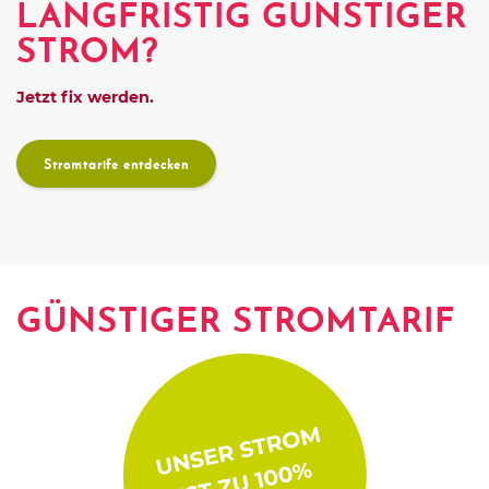
LANGFRISTIG GÜNSTIGER
STROM?
Jetzt fix werden.
Stromtarife entdecken
GÜNSTIGER STROMTARIF