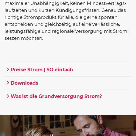
maximaler Unabhängigkeit, keinen Mindestvertrags­
laufzeiten und kurzen Kündigungsfristen. Genau das
richtige Stromprodukt für alle, die gerne spontan
entscheiden und gleichzeitig auf eine verlässliche,
leistungsfähige und regionale Versorgung mit Strom
setzen möchten.
Preise Strom | SO einfach
Downloads
Was ist die Grundversorgung Strom?