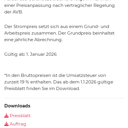
einer Preisanpassung nach vertraglicher Regelung
der AVB.
Der Strompreis setzt sich aus einem Grund- und
Arbeitspreis zusammen. Der Grundpreis beinhaltet
eine jährliche Abrechnung.
Gültig ab: 1. Januar 2026
*In den Bruttopreisen ist die Umsatzsteuer von
zurzeit 19 % enthalten. Das ab dem 1.1.2026 gültige
Preisblatt finden Sie im Download.
Downloads
Preisblatt
Auftrag