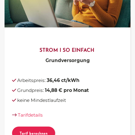
STROM I SO EINFACH
Grundversorgung
Arbeitspreis:
36,46 ct/kWh
Grundpreis:
14,88 € pro Monat
keine Mindestlaufzeit
Tarifdetails
Tarif berechnen