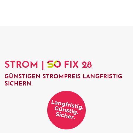
STROM |
FIX 28
GÜNSTIGEN STROMPREIS LANGFRISTIG
SICHERN.