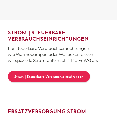
STROM | STEUERBARE
VERBRAUCHSEINRICHTUNGEN
Für steuerbare Verbrauchseinrichtungen
wie Wärmepumpen oder Wallboxen bieten
wir spezielle Stromtarife nach § 14a EnWG an.
Strom | Steuerbare Verbrauchseinrichtungen
ERSATZVERSORGUNG STROM