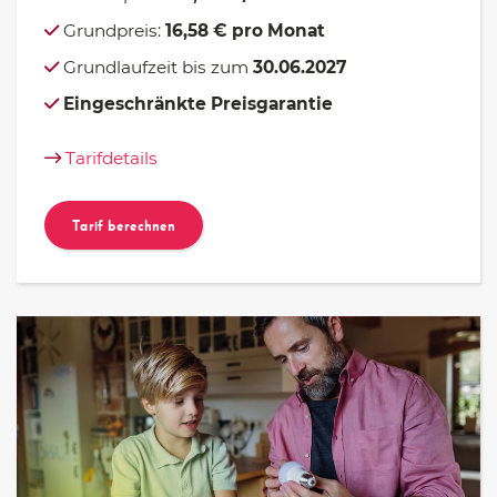
Grundpreis:
16,58 € pro Monat
Grundlaufzeit bis zum
30.06.2027
Eingeschränkte Preisgarantie
Tarifdetails
Tarif berechnen