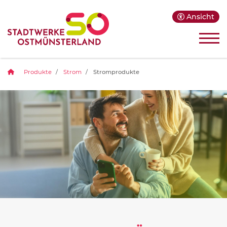
Ansicht
Produkte
Strom
Stromprodukte