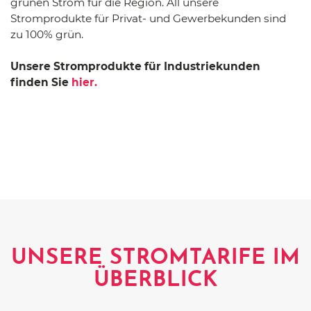
grünen Strom für die Region. All unsere
Stromprodukte für Privat- und Gewerbekunden sind
zu 100% grün.
Unsere Stromprodukte für Industriekunden
finden Sie
hier.
UNSERE STROMTARIFE IM
ÜBERBLICK