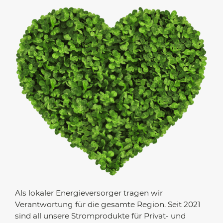
Als lokaler Energieversorger tragen wir
Verantwortung für die gesamte Region. Seit 2021
sind all unsere Stromprodukte für Privat- und