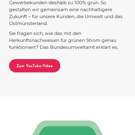
Gewerbekunden deshalb zu 100% grün. So
gestalten wir gemeinsam eine nachhaltigere
Zukunft – für unsere Kunden, die Umwelt und das
Ostmünsterland.
Sie fragen sich, wie das mit den
Herkunftsnachweisen für grünen Strom genau
funktioniert? Das Bundesumweltamt erklärt es.
Zum YouTube-Video