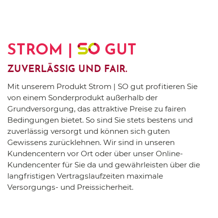
STROM |
GUT
ZUVERLÄSSIG UND FAIR.
Mit unserem Produkt Strom | SO gut profitieren Sie
von einem Sonderprodukt außerhalb der
Grundversorgung, das attraktive Preise zu fairen
Bedingungen bietet. So sind Sie stets bestens und
zuverlässig versorgt und können sich guten
Gewissens zurücklehnen. Wir sind in unseren
Kundencentern vor Ort oder über unser Online-
Kundencenter für Sie da und gewährleisten über die
langfristigen Vertragslaufzeiten maximale
Versorgungs- und Preissicherheit.