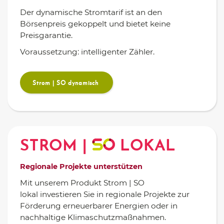
Der dynamische Stromtarif ist an den
Börsenpreis gekoppelt und bietet keine
Preisgarantie.
Voraussetzung: intelligenter Zähler.
Strom | SO dynamisch
STROM |
LOKAL
Regionale Projekte unterstützen
Mit unserem Produkt Strom | SO
lokal investieren Sie in regionale Projekte zur
Förderung erneuerbarer Energien oder in
nachhaltige Klimaschutzmaßnahmen.