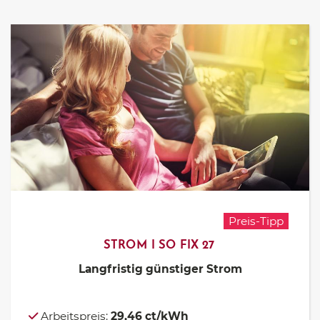
Preis-Tipp
STROM I SO FIX 27
Langfristig günstiger Strom
Arbeitspreis:
29,46 ct/kWh