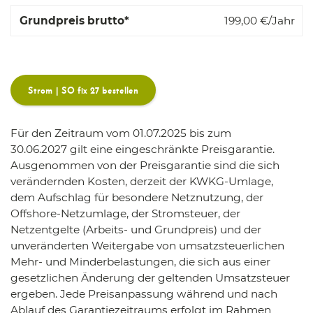
199,00
€/Jahr
Strom | SO fix 27 bestellen
Für den Zeitraum vom 01.07.2025 bis zum
30.06.2027 gilt eine eingeschränkte Preisgarantie.
Ausgenommen von der Preisgarantie sind die sich
verändernden Kosten, derzeit der KWKG-Umlage,
dem Aufschlag für besondere Netznutzung, der
Offshore-Netzumlage, der Stromsteuer, der
Netzentgelte (Arbeits- und Grundpreis) und der
unveränderten Weitergabe von umsatzsteuerlichen
Mehr- und Minderbelastungen, die sich aus einer
gesetzlichen Änderung der geltenden Umsatzsteuer
ergeben. Jede Preisanpassung während und nach
Ablauf des Garantiezeitraums erfolgt im Rahmen