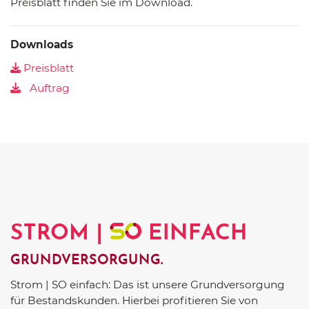
Preisblatt finden Sie im Download.
Downloads
Preisblatt
Auftrag
STROM |
EINFACH
GRUNDVERSORGUNG.
Strom | SO einfach: Das ist unsere Grundversorgung
für Bestandskunden. Hierbei profitieren Sie von