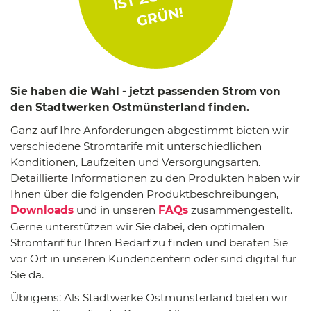
Sie haben die Wahl - jetzt passenden Strom von
den Stadtwerken Ostmünsterland finden.
Ganz auf Ihre Anforderungen abgestimmt bieten wir
verschiedene Stromtarife mit unterschiedlichen
Konditionen, Laufzeiten und Versorgungsarten.
Detaillierte Informationen zu den Produkten haben wir
Ihnen über die folgenden Produktbeschreibungen,
Downloads
und in unseren
FAQs
zusammengestellt.
Gerne unterstützen wir Sie dabei, den optimalen
Stromtarif für Ihren Bedarf zu finden und beraten Sie
vor Ort in unseren Kundencentern oder sind digital für
Sie da.
Übrigens: Als Stadtwerke Ostmünsterland bieten wir