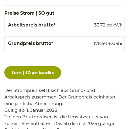
Preise Strom | SO gut
33,72
ct/kWh
178,50
€/Jahr
Strom | SO gut bestellen
Der Strompreis setzt sich aus Grund- und
Arbeitspreis zusammen. Der Grundpreis beinhaltet
eine jährliche Abrechnung.
Gültig ab: 1. Januar 2026
* In den Bruttopreisen ist die Umsatzsteuer von
zurzeit 19 % enthalten. Das ab dem 1.1.2026 gültige