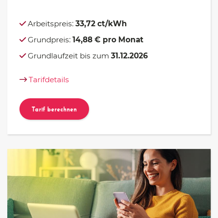
Arbeitspreis:
33,72 ct/kWh
Grundpreis:
14,88 € pro Monat
Grundlaufzeit bis zum
31.12.2026
Tarifdetails
Tarif berechnen