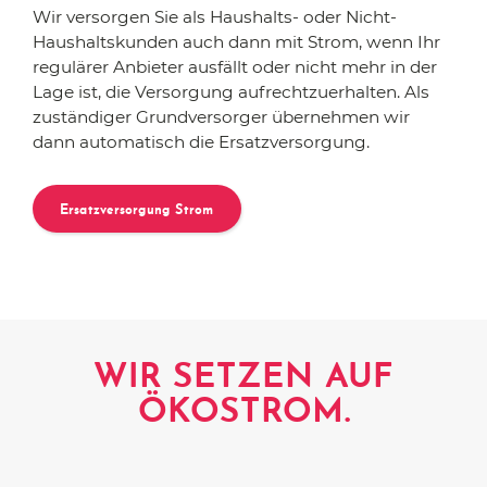
Wir versorgen Sie als Haushalts- oder Nicht-
Haushaltskunden auch dann mit Strom, wenn Ihr
regulärer Anbieter ausfällt oder nicht mehr in der
Lage ist, die Versorgung aufrechtzuerhalten. Als
zuständiger Grundversorger übernehmen wir
dann automatisch die Ersatzversorgung.
Ersatzversorgung Strom
WIR SETZEN AUF
ÖKOSTROM.