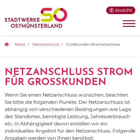
Ansicht
Netze
Netzanschluss
Großkunden Stromanschluss
NETZANSCHLUSS STROM
FÜR GROSSKUNDEN
Wenn Sie einen Netzanschluss wünschen, beachten
Sie bitte die folgenden Punkte. Der Netzanschluss ist
abhängig von verschiedenen Bedingungen wie Lage
des Standortes, benötigte Leistung, Jahresverbrauch
etc. In Abhängigkeit davon erstellen wir ein
individuelles Angebot für den Netzanschluss. Folgende
Angaben werden von Ihnen benötigt: