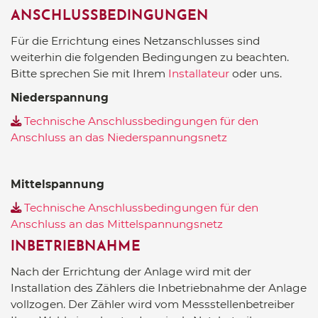
ANSCHLUSSBEDINGUNGEN
Für die Errichtung eines Netzanschlusses sind
weiterhin die folgenden Bedingungen zu beachten.
Bitte sprechen Sie mit Ihrem
Installateur
oder uns.
Niederspannung
Technische Anschlussbedingungen für den
Anschluss an das Niederspannungsnetz
Mittelspannung
Technische Anschlussbedingungen für den
Anschluss an das Mittelspannungsnetz
INBETRIEBNAHME
Nach der Errichtung der Anlage wird mit der
Installation des Zählers die Inbetriebnahme der Anlage
vollzogen. Der Zähler wird vom Messstellenbetreiber