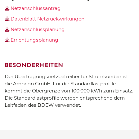
Netzanschlussantrag
Datenblatt Netzrückwirkungen
Netzanschlussplanung
Errichtungsplanung
BESONDERHEITEN
Der Übertragungsnetzbetreiber für Stromkunden ist
die Amprion GmbH. Für die Standardlastprofile
kommt die Obergrenze von 100.000 kWh zum Einsatz.
Die Standardlastprofile werden entsprechend dem
Leitfaden des BDEW verwendet.