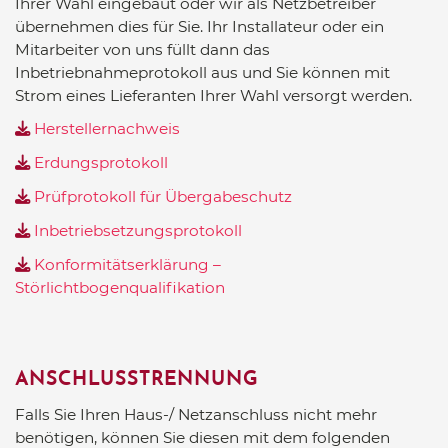
Ihrer Wahl eingebaut oder wir als Netzbetreiber
übernehmen dies für Sie. Ihr Installateur oder ein
Mitarbeiter von uns füllt dann das
Inbetriebnahmeprotokoll aus und Sie können mit
Strom eines Lieferanten Ihrer Wahl versorgt werden.
Herstellernachweis
Erdungsprotokoll
Prüfprotokoll für Übergabeschutz
Inbetriebsetzungsprotokoll
Konformitätserklärung –
Störlichtbogenqualifikation
ANSCHLUSSTRENNUNG
Falls Sie Ihren Haus-/ Netzanschluss nicht mehr
benötigen, können Sie diesen mit dem folgenden