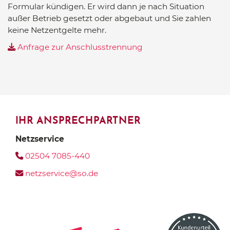
Formular kündigen. Er wird dann je nach Situation
außer Betrieb gesetzt oder abgebaut und Sie zahlen
keine Netzentgelte mehr.
Anfrage zur Anschlusstrennung
IHR ANSPRECHPARTNER
Netzservice
02504 7085-440
netzservice@so.de