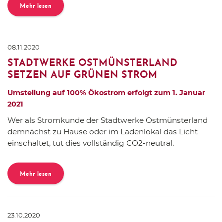
Mehr lesen
08.11.2020
STADTWERKE OSTMÜNSTERLAND
SETZEN AUF GRÜNEN STROM
Umstellung auf 100% Ökostrom erfolgt zum 1. Januar
2021
Wer als Stromkunde der Stadtwerke Ostmünsterland
demnächst zu Hause oder im Ladenlokal das Licht
einschaltet, tut dies vollständig CO2-neutral.
Mehr lesen
23.10.2020