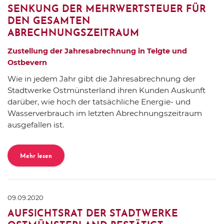
SENKUNG DER MEHRWERTSTEUER FÜR
DEN GESAMTEN
ABRECHNUNGSZEITRAUM
Zustellung der Jahresabrechnung in Telgte und
Ostbevern
Wie in jedem Jahr gibt die Jahresabrechnung der
Stadtwerke Ostmünsterland ihren Kunden Auskunft
darüber, wie hoch der tatsächliche Energie- und
Wasserverbrauch im letzten Abrechnungszeitraum
ausgefallen ist.
Mehr lesen
09.09.2020
AUFSICHTSRAT DER STADTWERKE