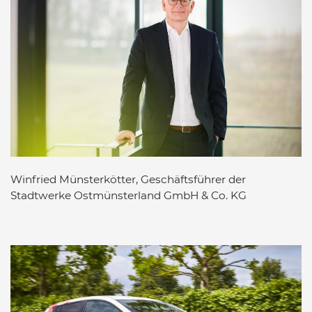
Winfried Münsterkötter, Geschäftsführer der
Stadtwerke Ostmünsterland GmbH & Co. KG