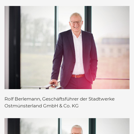
Rolf Berlemann, Geschäftsführer der Stadtwerke
Ostmünsterland GmbH & Co. KG