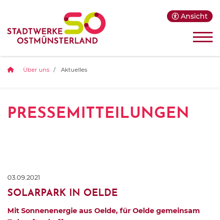
Ansicht
Über uns
Aktuelles
PRESSEMITTEILUNGEN
03.09.2021
SOLARPARK IN OELDE
Mit Sonnenenergie aus Oelde, für Oelde gemeinsam