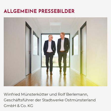
ALLGEMEINE PRESSEBILDER
Winfried Münsterkötter und Rolf Berlemann,
Geschäftsführer der Stadtwerke Ostmünsterland
GmbH & Co. KG