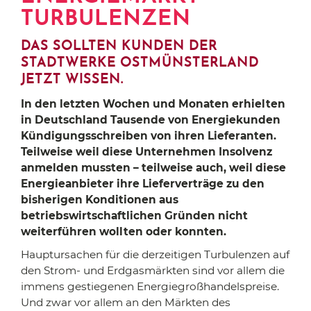
TURBULENZEN
DAS SOLLTEN KUNDEN DER
STADTWERKE OSTMÜNSTERLAND
JETZT WISSEN.
In den letzten Wochen und Monaten erhielten
in Deutschland Tausende von Energiekunden
Kündigungsschreiben von ihren Lieferanten.
Teilweise weil diese Unternehmen Insolvenz
anmelden mussten – teilweise auch, weil diese
Energieanbieter ihre Lieferverträge zu den
bisherigen Konditionen aus
betriebswirtschaftlichen Gründen nicht
weiterführen wollten oder konnten.
Hauptursachen für die derzeitigen Turbulenzen auf
den Strom- und Erdgasmärkten sind vor allem die
immens gestiegenen Energiegroßhandelspreise.
Und zwar vor allem an den Märkten des