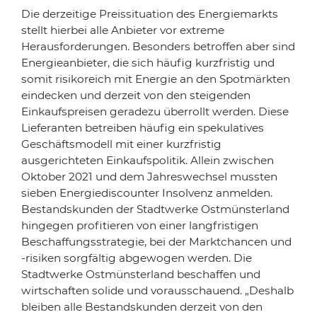
Die derzeitige Preissituation des Energiemarkts
stellt hierbei alle Anbieter vor extreme
Herausforderungen. Besonders betroffen aber sind
Energieanbieter, die sich häufig kurzfristig und
somit risikoreich mit Energie an den Spotmärkten
eindecken und derzeit von den steigenden
Einkaufspreisen geradezu überrollt werden. Diese
Lieferanten betreiben häufig ein spekulatives
Geschäftsmodell mit einer kurzfristig
ausgerichteten Einkaufspolitik. Allein zwischen
Oktober 2021 und dem Jahreswechsel mussten
sieben Energiediscounter Insolvenz anmelden.
Bestandskunden der Stadtwerke Ostmünsterland
hingegen profitieren von einer langfristigen
Beschaffungsstrategie, bei der Marktchancen und
-risiken sorgfältig abgewogen werden. Die
Stadtwerke Ostmünsterland beschaffen und
wirtschaften solide und vorausschauend. „Deshalb
bleiben alle Bestandskunden derzeit von den