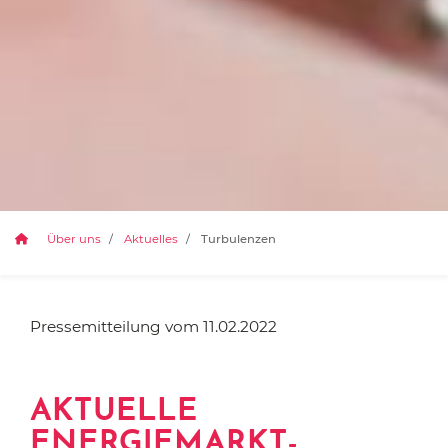
Über uns
Aktuelles
Turbulenzen
Pressemitteilung vom 11.02.2022
AKTUELLE
ENERGIEMARKT-