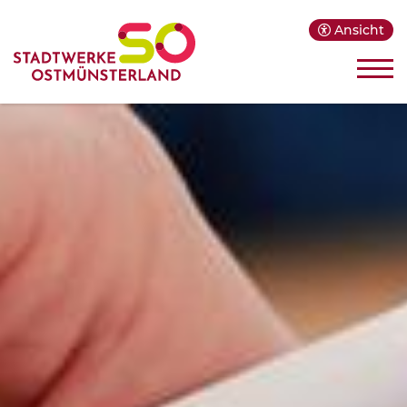
Ansicht