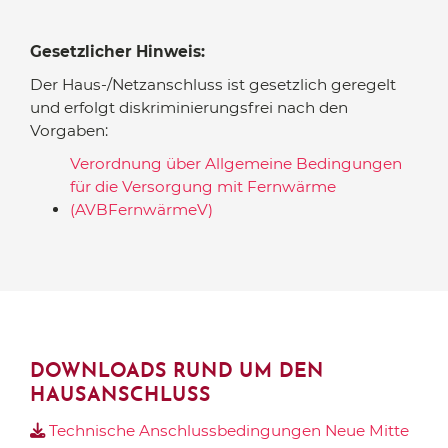
Gesetzlicher Hinweis:
Der Haus-/Netzanschluss ist gesetzlich geregelt
und erfolgt diskriminierungsfrei nach den
Vorgaben:
Verordnung über Allgemeine Bedingungen
für die Versorgung mit Fernwärme
(AVBFernwärmeV)
DOWNLOADS RUND UM DEN
HAUSANSCHLUSS
Technische Anschlussbedingungen Neue Mitte