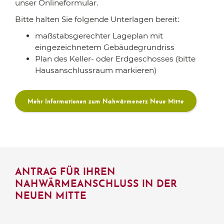
unser Onlineformular.
Bitte halten Sie folgende Unterlagen bereit:
maßstabsgerechter Lageplan mit
eingezeichnetem Gebäudegrundriss
Plan des Keller- oder Erdgeschosses (bitte
Hausanschlussraum markieren)
Mehr Informationen zum Nahwärmenetz Neue Mitte
ANTRAG FÜR IHREN
NAHWÄRMEANSCHLUSS IN DER
NEUEN MITTE