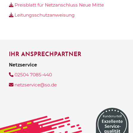
Preisblatt für Netzanschluss Neue Mitte
Leitungsschutzanweisung
IHR ANSPRECHPARTNER
Netzservice
02504 7085-440
netzservice@so.de