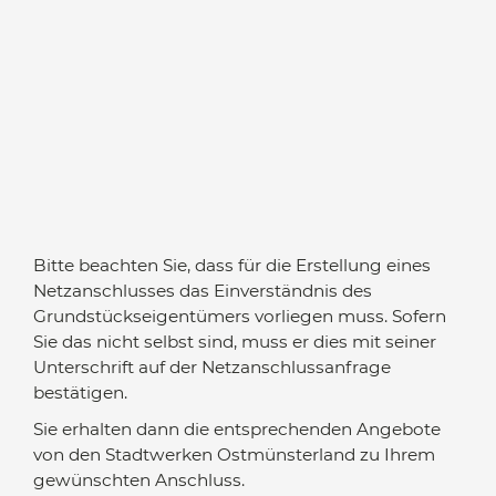
Bitte beachten Sie, dass für die Erstellung eines
Netzanschlusses das Einverständnis des
Grundstückseigentümers vorliegen muss. Sofern
Sie das nicht selbst sind, muss er dies mit seiner
Unterschrift auf der Netzanschlussanfrage
bestätigen.
Sie erhalten dann die entsprechenden Angebote
von den Stadtwerken Ostmünsterland zu Ihrem
gewünschten Anschluss.