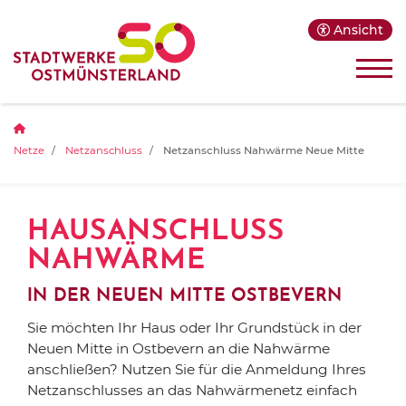
Ansicht
Netze
Netzanschluss
Netzanschluss Nahwärme Neue Mitte
HAUSANSCHLUSS
NAHWÄRME
IN DER NEUEN MITTE OSTBEVERN
Sie möchten Ihr Haus oder Ihr Grundstück in der
Neuen Mitte in Ostbevern an die Nahwärme
anschließen? Nutzen Sie für die Anmeldung Ihres
Netzanschlusses an das Nahwärmenetz einfach