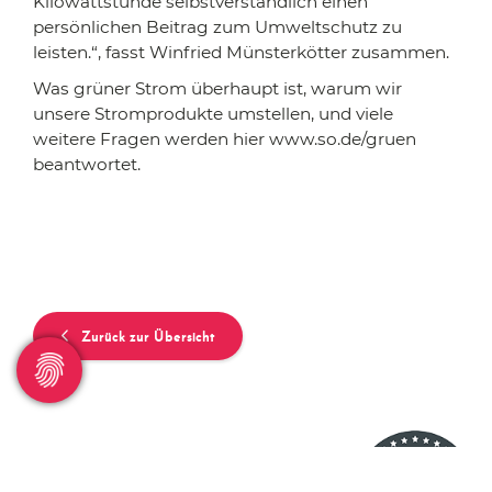
Kilowattstunde selbstverständlich einen
persönlichen Beitrag zum Umweltschutz zu
leisten.“, fasst Winfried Münsterkötter zusammen.
Was grüner Strom überhaupt ist, warum wir
unsere Stromprodukte umstellen, und viele
weitere Fragen werden hier www.so.de/gruen
beantwortet.
Zurück zur Übersicht