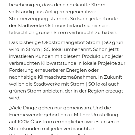
bescheinigen, dass der eingekaufte Strom
vollständig aus Anlagen regenerativer
Stromerzeugung stammt. So kann jeder Kunde
der Stadtwerke Ostmünsterland sicher sein,
tatsächlich grünen Strom verbraucht zu haben.
Das bisherige Ökostromangebot Strom | SO grün
wird in Strom | SO lokal umbenannt. Schon jetzt
investieren Kunden mit diesem Produkt und jeder
verbrauchten Kilowattstunde in lokale Projekte zur
Förderung erneuerbarer Energien oder
nachhaltige Klimaschutzmaßnahmen. In Zukunft
wollen die Stadtwerke mit Strom | SO lokal auch
grünen Strom anbieten, der in der Region erzeugt
wird.
„Viele Dinge gehen nur gemeinsam. Und die
Energiewende gehört dazu. Mit der Umstellung
auf 100% Ökostrom ermöglichen wir es unseren
Stromkunden mit jeder verbrauchten