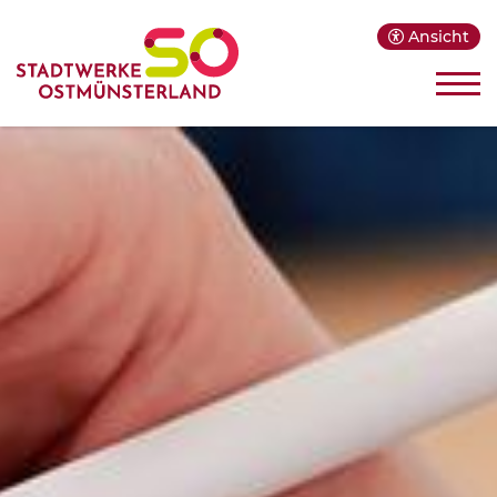
Ansicht