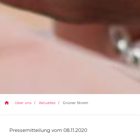
Über uns
Aktuelles
Grüner Strom
Pressemitteilung vom 08.11.2020