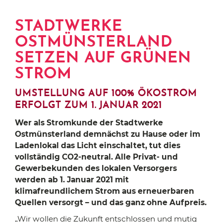
STADTWERKE
OSTMÜNSTERLAND
SETZEN AUF GRÜNEN
STROM
UMSTELLUNG AUF 100% ÖKOSTROM
ERFOLGT ZUM 1. JANUAR 2021
Wer als Stromkunde der Stadtwerke
Ostmünsterland demnächst zu Hause oder im
Ladenlokal das Licht einschaltet, tut dies
vollständig CO2-neutral. Alle Privat- und
Gewerbekunden des lokalen Versorgers
werden ab 1. Januar 2021 mit
klimafreundlichem Strom aus erneuerbaren
Quellen versorgt – und das ganz ohne Aufpreis.
„Wir wollen die Zukunft entschlossen und mutig